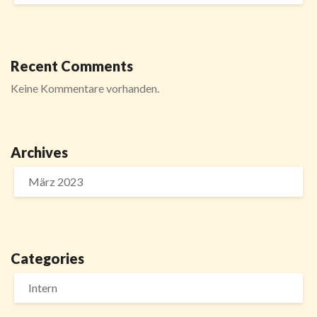
Recent Comments
Keine Kommentare vorhanden.
Archives
März 2023
Categories
Intern